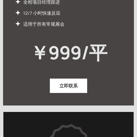
全程项目经理跟进
12/7 小时快速反应
适用于所有常规展会
￥
999/平
立即联系