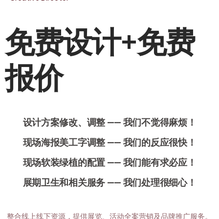
免费设计+免费
报价
设计方案修改、调整 —— 我们不觉得麻烦！
现场海报美工字调整 —— 我们的反应很快！
现场软装绿植的配置 —— 我们能有求必应！
展期卫生和相关服务 —— 我们处理很细心！
整合线上线下资源，提供展览、活动全案营销及品牌推广服务。