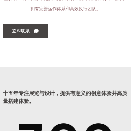
拥有完善运作体系和高效执行团队。
立即联系
十五年专注展览与设计，提供有意义的创意体验并高质
量搭建体验。