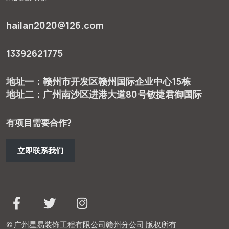
hailan2020@126.com
13392621775
地址一：赣州市开发区赣州国际企业中心15栋
地址二：广州南沙区进港大道80号敏捷君御国际
有项目需要合作?
立即联系我们
© 广州星易装饰工程有限公司赣州分公司 版权所有