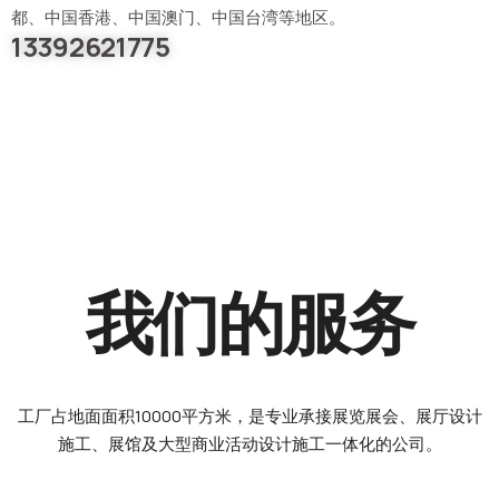
都、中国香港、中国澳门、中国台湾等地区。
13392621775
全行业展览设计
多城市搭建
我们的服务
工厂占地面面积10000平方米，是专业承接展览展会、展厅设计
施工、展馆及大型商业活动设计施工一体化的公司。