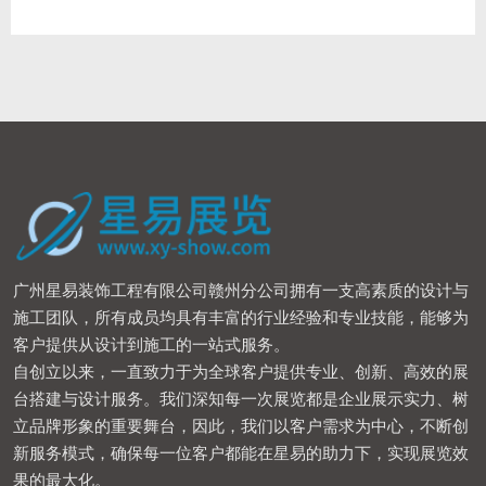
广州星易装饰工程有限公司赣州分公司拥有一支高素质的设计与
施工团队，所有成员均具有丰富的行业经验和专业技能，能够为
客户提供从设计到施工的一站式服务。
自创立以来，一直致力于为全球客户提供专业、创新、高效的展
台搭建与设计服务。我们深知每一次展览都是企业展示实力、树
立品牌形象的重要舞台，因此，我们以客户需求为中心，不断创
新服务模式，确保每一位客户都能在星易的助力下，实现展览效
果的最大化。