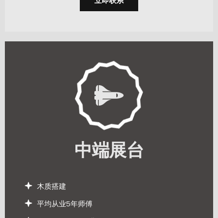
立即联系
中端展台
木质搭建
平均从业5年师傅