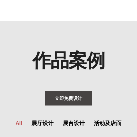
作品案例
立即免费设计
星易是专业的搭建装修公司，年平均项目超过1万+
All
展厅设计
展台设计
活动及店面