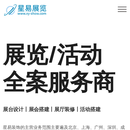
展览/活动
全案服务商
展台设计丨展会搭建丨展厅装修丨活动搭建
星易装饰的主营业务范围主要遍及北京、上海、广州、深圳、成