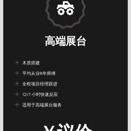
高端展台
木质搭建
平均从业8年师傅
全程项目经理跟进
12/7 小时快速反应
适用于高端展台服务