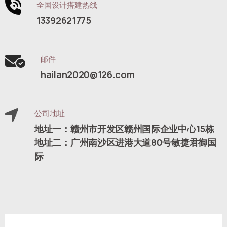
全国设计搭建热线
13392621775
邮件
hailan2020@126.com
公司地址
地址一：赣州市开发区赣州国际企业中心15栋
地址二：广州南沙区进港大道80号敏捷君御国
际