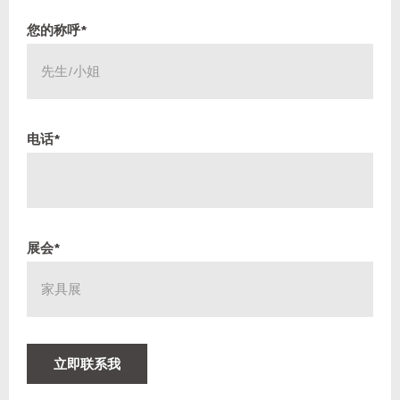
您的称呼*
电话*
展会*
立即联系我