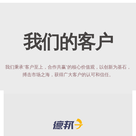
我们的客户
我们秉承”客户至上，合作共赢“的核心价值观，以创新为基石，
搏击市场之海，获得广大客户的认可和信任。