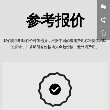
参考报价
扫码
13392
我们提供明码标价可供选择，根据不同的搭建费用标准提供相应
的设计，并承诺所有价格均为全包价格，无外增费用。